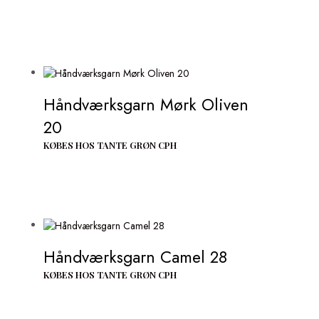
Håndværksgarn Mørk Oliven
20
KØBES HOS TANTE GRØN CPH
Håndværksgarn Camel 28
KØBES HOS TANTE GRØN CPH