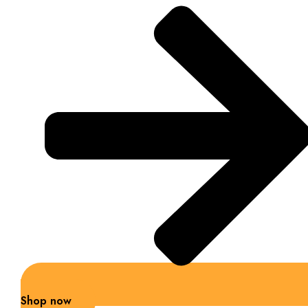
Shop now