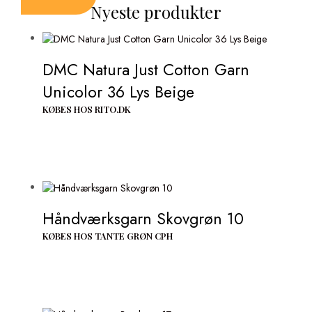
Nyeste produkter
DMC Natura Just Cotton Garn
Unicolor 36 Lys Beige
KØBES HOS RITO.DK
Håndværksgarn Skovgrøn 10
KØBES HOS TANTE GRØN CPH