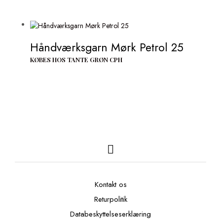
Håndværksgarn Mørk Petrol 25
KØBES HOS TANTE GRØN CPH
Kontakt os
Returpolitik
Databeskyttelseserklæring