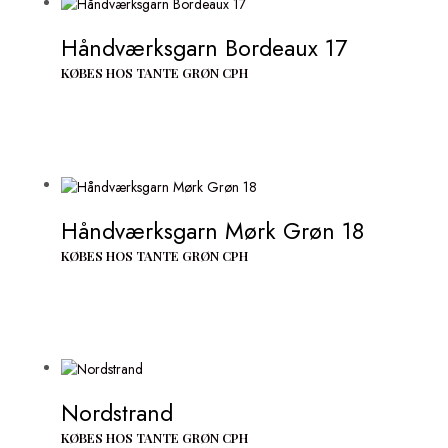
Håndværksgarn Bordeaux 17
KØBES HOS TANTE GRØN CPH
Håndværksgarn Mørk Grøn 18
KØBES HOS TANTE GRØN CPH
Nordstrand
KØBES HOS TANTE GRØN CPH