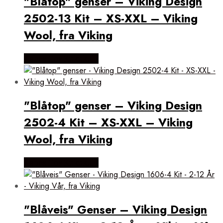
"Blåtop" genser – Viking Design
2502-13 Kit – XS-XXL – Viking
Wool, fra Viking
Købes Hos Kukuk.dk
"Blåtop" genser – Viking Design
2502-4 Kit – XS-XXL – Viking
Wool, fra Viking
Købes Hos Kukuk.dk
"Blåveis" Genser – Viking Design