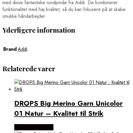
med disse fantastiske rundpinde fra Addi. De kombinerer
funktionalitet med høj kvalitet, så du kan fokusere på at skabe
smukke håndarbejder.
Yderligere information
Brand
Addi
Relaterede varer
DROPS Big Merino Garn Unicolor
01 Natur – Kvalitet til Strik
Købes Hos Rito.dk