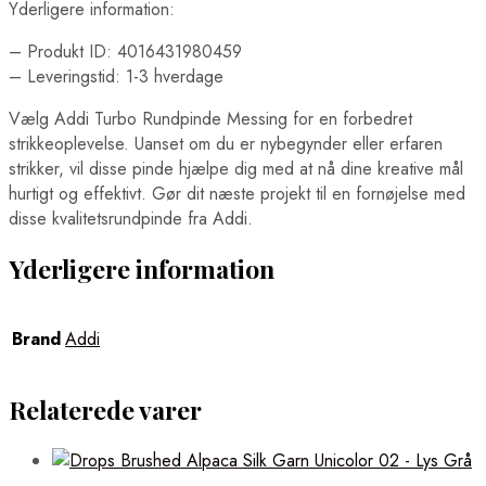
Yderligere information:
– Produkt ID: 4016431980459
– Leveringstid: 1-3 hverdage
Vælg Addi Turbo Rundpinde Messing for en forbedret
strikkeoplevelse. Uanset om du er nybegynder eller erfaren
strikker, vil disse pinde hjælpe dig med at nå dine kreative mål
hurtigt og effektivt. Gør dit næste projekt til en fornøjelse med
disse kvalitetsrundpinde fra Addi.
Yderligere information
Brand
Addi
Relaterede varer