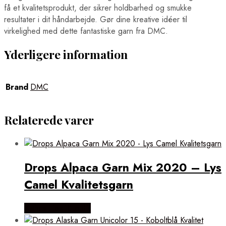
få et kvalitetsprodukt, der sikrer holdbarhed og smukke
resultater i dit håndarbejde. Gør dine kreative idéer til
virkelighed med dette fantastiske garn fra DMC.
Yderligere information
Brand
DMC
Relaterede varer
Drops Alpaca Garn Mix 2020 – Lys
Camel Kvalitetsgarn
Købes Hos Rito.dk