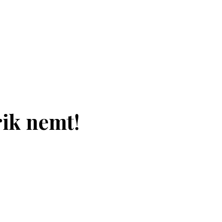
ik nemt!