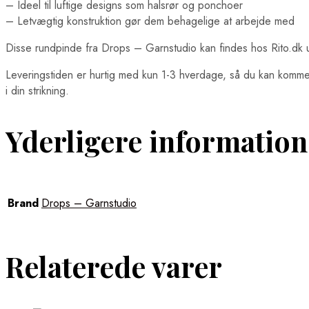
– Ideel til luftige designs som halsrør og ponchoer
– Letvægtig konstruktion gør dem behagelige at arbejde med
Disse rundpinde fra Drops – Garnstudio kan findes hos Rito.dk
Leveringstiden er hurtig med kun 1-3 hverdage, så du kan komme 
i din strikning.
Yderligere information
Brand
Drops – Garnstudio
Relaterede varer