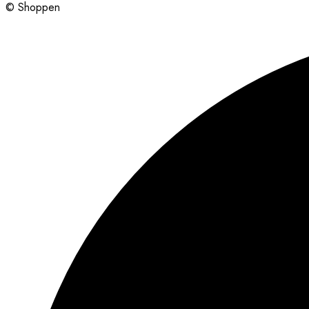
© Shoppen