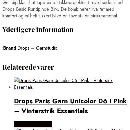
Gør dig klar til at tage dine strikkeprojekter til nye højder med
Drops Basic Rundpinde Birk. De kombinerer kvalitet med
komfort og vil helt sikkert blive en favorit i dit strikkearsenal.
Yderligere information
Brand
Drops – Garnstudio
Relaterede varer
Drops Paris Garn Unicolor 06 i Pink
– Vinterstrik Essentials
Købes Hos Rito.dk