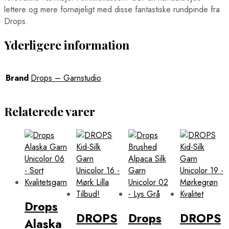
lettere og mere fornøjeligt med disse fantastiske rundpinde fra
Drops.
Yderligere information
Brand
Drops – Garnstudio
Relaterede varer
Drops
DROPS
Drops
DROPS
Alaska