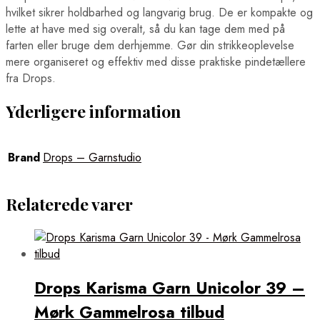
hvilket sikrer holdbarhed og langvarig brug. De er kompakte og
lette at have med sig overalt, så du kan tage dem med på
farten eller bruge dem derhjemme. Gør din strikkeoplevelse
mere organiseret og effektiv med disse praktiske pindetællere
fra Drops.
Yderligere information
Brand
Drops – Garnstudio
Relaterede varer
Drops Karisma Garn Unicolor 39 –
Mørk Gammelrosa tilbud