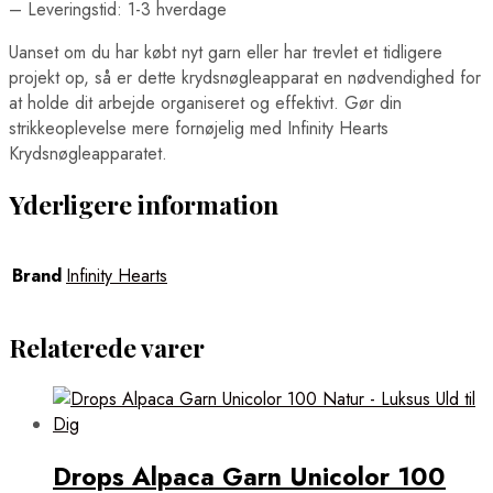
– Leveringstid: 1-3 hverdage
Uanset om du har købt nyt garn eller har trevlet et tidligere
projekt op, så er dette krydsnøgleapparat en nødvendighed for
at holde dit arbejde organiseret og effektivt. Gør din
strikkeoplevelse mere fornøjelig med Infinity Hearts
Krydsnøgleapparatet.
Yderligere information
Brand
Infinity Hearts
Relaterede varer
Drops Alpaca Garn Unicolor 100