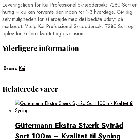
Leveringstiden for Kai Professionel Skræddersaks 7280 Sort er
hurtig – du kan forvente den inden for 1-3 hverdage. Giv dig
selv muligheden for at arbejde med det bedste udstyr på
markedet. Vælg Kai Professionel Skræddersaks 7280 Sort og
oplev forskellen i kvalitet og præcision.
Yderligere information
Brand
Kai
Relaterede varer
Gütermann Ekstra Stærk Sytråd
Sort 100m – Kvalitet til Syning