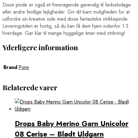
Disse pinde er også et fremragende gavevalg til fødselsdage
eller andre festlige lejligheder. Giv dit barn muligheden for at
udforske sin kreative side med disse fantastiske strikkepinde.
Leveringstiden er hurtig, så du kan få dem hjem indenfor 1-3
hverdage. Gør klar til mange hyggelige timer med strikning!
Yderligere information
Brand
Pony
Relaterede varer
Drops Baby Merino Garn Unicolor
08 Cerise – Blødt Uldgarn