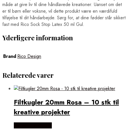
måde at give liv til dine håndlavede kreationer. Uanset om det
er til børn eller voksne, vil dette produkt være en værdifuld
tilføjelse til dit håndarbejde. Sørg for, at dine fødder står sikkert
fast med Rico Sock Stop Latex 50 ml Gul.
Yderligere information
Brand
Rico Design
Relaterede varer
Filtkugler 20mm Rosa – 10 stk til
kreative projekter
Købes Hos Rito.dk